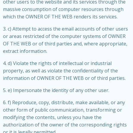
other users to the website and its services through the
massive consumption of computer resources through
which the OWNER OF THE WEB renders its services.
3. c) Attempt to access the email accounts of other users
or areas restricted of the computer systems of OWNER
OF THE WEB or of third parties and, where appropriate,
extract information.
4. d) Violate the rights of intellectual or industrial
property, as well as violate the confidentiality of the
information of OWNER OF THE WEB or of third parties.
5. e) Impersonate the identity of any other user.
6. f) Reproduce, copy, distribute, make available, or any
other form of public communication, transforming or
modifying the contents, unless you have the
authorization of the owner of the corresponding rights
or it is legally permitted.