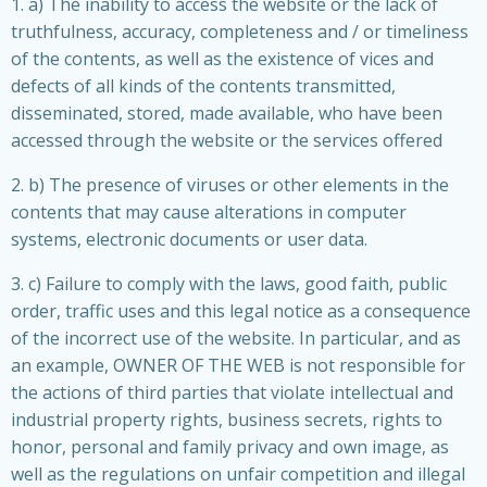
1. a) The inability to access the website or the lack of
truthfulness, accuracy, completeness and / or timeliness
of the contents, as well as the existence of vices and
defects of all kinds of the contents transmitted,
disseminated, stored, made available, who have been
accessed through the website or the services offered
2. b) The presence of viruses or other elements in the
contents that may cause alterations in computer
systems, electronic documents or user data.
3. c) Failure to comply with the laws, good faith, public
order, traffic uses and this legal notice as a consequence
of the incorrect use of the website. In particular, and as
an example, OWNER OF THE WEB is not responsible for
the actions of third parties that violate intellectual and
industrial property rights, business secrets, rights to
honor, personal and family privacy and own image, as
well as the regulations on unfair competition and illegal