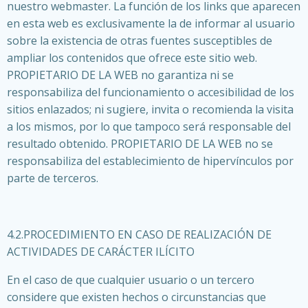
nuestro webmaster. La función de los links que aparecen
en esta web es exclusivamente la de informar al usuario
sobre la existencia de otras fuentes susceptibles de
ampliar los contenidos que ofrece este sitio web.
PROPIETARIO DE LA WEB no garantiza ni se
responsabiliza del funcionamiento o accesibilidad de los
sitios enlazados; ni sugiere, invita o recomienda la visita
a los mismos, por lo que tampoco será responsable del
resultado obtenido. PROPIETARIO DE LA WEB no se
responsabiliza del establecimiento de hipervínculos por
parte de terceros.
4.2.PROCEDIMIENTO EN CASO DE REALIZACIÓN DE
ACTIVIDADES DE CARÁCTER ILÍCITO
En el caso de que cualquier usuario o un tercero
considere que existen hechos o circunstancias que