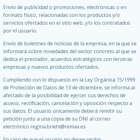
Envío de publicidad o promociones, electrónicas o en
formato físico, relacionadas con los productos y/o
servicios ofertados en el sitio web, y/o los contratados
por el usuario.
Envío de boletines de noticias de la empresa, en la que se
informará sobre novedades del sector concreto al que se
dedica el prestador, acuerdos estratégicos con terceras
empresas y nuevos productos ofertados.
Cumpliendo con lo dispuesto en la Ley Orgánica 15/1999
de Protección de Datos de 13 de diciembre, se informa al
afectado de la posibilidad de ejercer sus derechos de
acceso, rectificación, cancelación y oposición respecto a
sus datos. El usuario únicamente deberá remitir su
petición junto a una copia de su DNI al correo
electrónico regina.briehl@remax.es
En caso de que el usuario no desee recibir