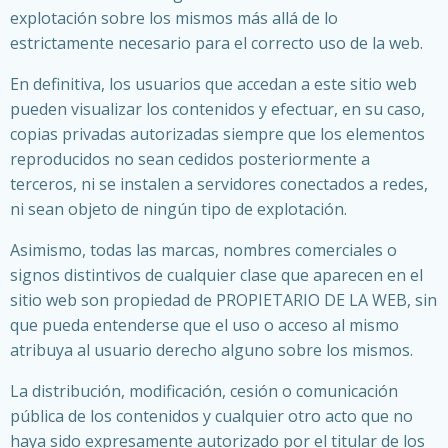
explotación sobre los mismos más allá de lo
estrictamente necesario para el correcto uso de la web.
En definitiva, los usuarios que accedan a este sitio web
pueden visualizar los contenidos y efectuar, en su caso,
copias privadas autorizadas siempre que los elementos
reproducidos no sean cedidos posteriormente a
terceros, ni se instalen a servidores conectados a redes,
ni sean objeto de ningún tipo de explotación.
Asimismo, todas las marcas, nombres comerciales o
signos distintivos de cualquier clase que aparecen en el
sitio web son propiedad de PROPIETARIO DE LA WEB, sin
que pueda entenderse que el uso o acceso al mismo
atribuya al usuario derecho alguno sobre los mismos.
La distribución, modificación, cesión o comunicación
pública de los contenidos y cualquier otro acto que no
haya sido expresamente autorizado por el titular de los