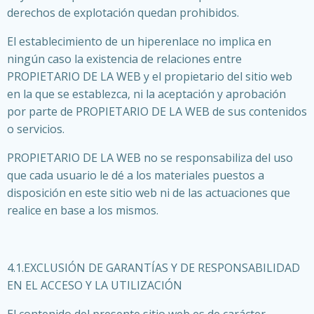
derechos de explotación quedan prohibidos.
El establecimiento de un hiperenlace no implica en
ningún caso la existencia de relaciones entre
PROPIETARIO DE LA WEB y el propietario del sitio web
en la que se establezca, ni la aceptación y aprobación
por parte de PROPIETARIO DE LA WEB de sus contenidos
o servicios.
PROPIETARIO DE LA WEB no se responsabiliza del uso
que cada usuario le dé a los materiales puestos a
disposición en este sitio web ni de las actuaciones que
realice en base a los mismos.
4.1.EXCLUSIÓN DE GARANTÍAS Y DE RESPONSABILIDAD
EN EL ACCESO Y LA UTILIZACIÓN