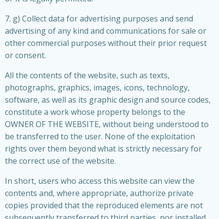
7. g) Collect data for advertising purposes and send
advertising of any kind and communications for sale or
other commercial purposes without their prior request
or consent.
All the contents of the website, such as texts,
photographs, graphics, images, icons, technology,
software, as well as its graphic design and source codes,
constitute a work whose property belongs to the
OWNER OF THE WEBSITE, without being understood to
be transferred to the user. None of the exploitation
rights over them beyond what is strictly necessary for
the correct use of the website.
In short, users who access this website can view the
contents and, where appropriate, authorize private
copies provided that the reproduced elements are not
subsequently transferred to third parties, nor installed