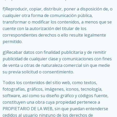
f)Reproducir, copiar, distribuir, poner a disposición de, o
cualquier otra forma de comunicación pública,
transformar o modificar los contenidos, a menos que se
cuente con la autorización del titular de los
correspondientes derechos o ello resulte legalmente
permitido.
g)Recabar datos con finalidad publicitaria y de remitir
publicidad de cualquier clase y comunicaciones con fines
de venta u otras de naturaleza comercial sin que medie
su previa solicitud o consentimiento.
Todos los contenidos del sitio web, como textos,
fotografías, gráficos, imágenes, iconos, tecnología,
software, así como su diseño gráfico y códigos fuente,
constituyen una obra cuya propiedad pertenece a
PROPIETARIO DE LA WEB, sin que puedan entenderse
cedidos al usuario ninguno de los derechos de