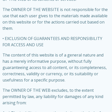
The OWNER OF THE WEBSITE is not responsible for the
use that each user gives to the materials made available
on this website or for the actions carried out based on
them.
• EXCLUSION OF GUARANTEES AND RESPONSIBILITY
FOR ACCESS AND USE
The content of this website is of a general nature and
has a merely informative purpose, without fully
guaranteeing access to all content, or its completeness,
correctness, validity or currency, or its suitability or
usefulness for a specific purpose.
The OWNER OF THE WEB excludes, to the extent
permitted by law, any liability for damages of any kind
arising from: