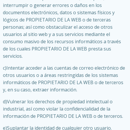
interrumpir o generar errores o daños en los
documentos electrónicos, datos o sistemas físicos y
lógicos de PROPIETARIO DE LA WEB o de terceras
personas; así como obstaculizar el acceso de otros
usuarios al sitio web y a sus servicios mediante el
consumo masivo de los recursos informáticos a través
de los cuales PROPIETARIO DE LA WEB presta sus
servicios.
c)Intentar acceder a las cuentas de correo electrónico de
otros usuarios o a áreas restringidas de los sistemas
informáticos de PROPIETARIO DE LA WEB o de terceros
y, en su caso, extraer información.
d)Vulnerar los derechos de propiedad intelectual o
industrial, así como violar la confidencialidad de la
información de PROPIETARIO DE LA WEB o de terceros.
e)Suplantar la identidad de cualquier otro usuario.