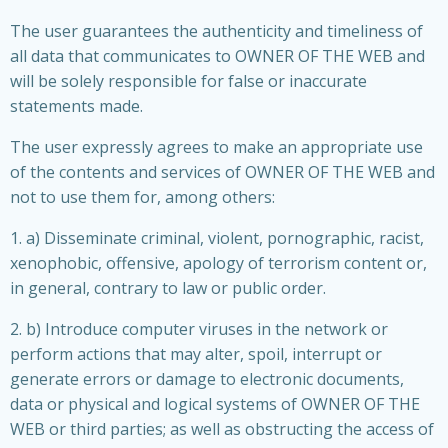
The user guarantees the authenticity and timeliness of
all data that communicates to OWNER OF THE WEB and
will be solely responsible for false or inaccurate
statements made.
The user expressly agrees to make an appropriate use
of the contents and services of OWNER OF THE WEB and
not to use them for, among others:
1. a) Disseminate criminal, violent, pornographic, racist,
xenophobic, offensive, apology of terrorism content or,
in general, contrary to law or public order.
2. b) Introduce computer viruses in the network or
perform actions that may alter, spoil, interrupt or
generate errors or damage to electronic documents,
data or physical and logical systems of OWNER OF THE
WEB or third parties; as well as obstructing the access of