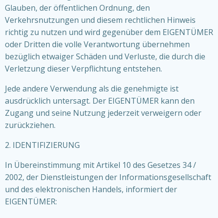
Glauben, der öffentlichen Ordnung, den
Verkehrsnutzungen und diesem rechtlichen Hinweis
richtig zu nutzen und wird gegenüber dem EIGENTÜMER
oder Dritten die volle Verantwortung übernehmen
bezüglich etwaiger Schäden und Verluste, die durch die
Verletzung dieser Verpflichtung entstehen.
Jede andere Verwendung als die genehmigte ist
ausdrücklich untersagt. Der EIGENTÜMER kann den
Zugang und seine Nutzung jederzeit verweigern oder
zurückziehen.
2. IDENTIFIZIERUNG
In Übereinstimmung mit Artikel 10 des Gesetzes 34 /
2002, der Dienstleistungen der Informationsgesellschaft
und des elektronischen Handels, informiert der
EIGENTÜMER: