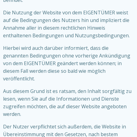
befindet.
Die Nutzung der Website von dem EIGENTÜMER weist
auf die Bedingungen des Nutzers hin und impliziert die
Annahme aller in diesem rechtlichen Hinweis
enthaltenen Bedingungen und Nutzungsbedingungen.
Hierbei wird auch darüber informiert, dass die
genannten Bedingungen ohne vorherige Ankündigung
von dem EIGENTÜMER geändert werden können; in
diesem Fall werden diese so bald wie möglich
veröffentlicht.
Aus diesem Grund ist es ratsam, den Inhalt sorgfältig zu
lesen, wenn Sie auf die Informationen und Dienste
zugreifen möchten, die auf dieser Website angeboten
werden.
Der Nutzer verpflichtet sich außerdem, die Website in
Übereinstimmung mit den Gesetzen, nach bestem