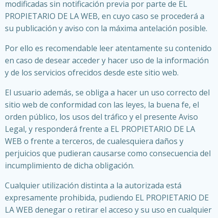
modificadas sin notificación previa por parte de EL
PROPIETARIO DE LA WEB, en cuyo caso se procederá a
su publicación y aviso con la máxima antelación posible.
Por ello es recomendable leer atentamente su contenido
en caso de desear acceder y hacer uso de la información
y de los servicios ofrecidos desde este sitio web.
El usuario además, se obliga a hacer un uso correcto del
sitio web de conformidad con las leyes, la buena fe, el
orden público, los usos del tráfico y el presente Aviso
Legal, y responderá frente a EL PROPIETARIO DE LA
WEB o frente a terceros, de cualesquiera daños y
perjuicios que pudieran causarse como consecuencia del
incumplimiento de dicha obligación.
Cualquier utilización distinta a la autorizada está
expresamente prohibida, pudiendo EL PROPIETARIO DE
LA WEB denegar o retirar el acceso y su uso en cualquier