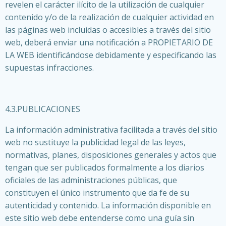
revelen el carácter ilícito de la utilización de cualquier
contenido y/o de la realización de cualquier actividad en
las páginas web incluidas o accesibles a través del sitio
web, deberá enviar una notificación a PROPIETARIO DE
LA WEB identificándose debidamente y especificando las
supuestas infracciones.
4.3.PUBLICACIONES
La información administrativa facilitada a través del sitio
web no sustituye la publicidad legal de las leyes,
normativas, planes, disposiciones generales y actos que
tengan que ser publicados formalmente a los diarios
oficiales de las administraciones públicas, que
constituyen el único instrumento que da fe de su
autenticidad y contenido. La información disponible en
este sitio web debe entenderse como una guía sin