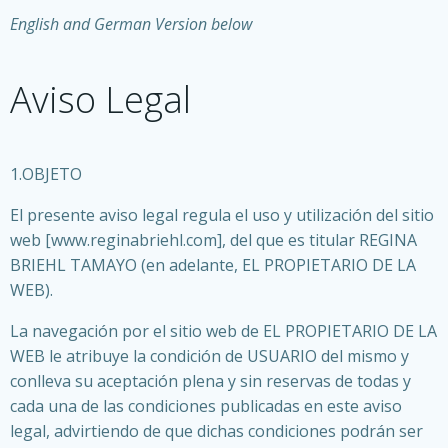
English and German Version below
Aviso Legal
1.OBJETO
El presente aviso legal regula el uso y utilización del sitio
web [www.reginabriehl.com], del que es titular REGINA
BRIEHL TAMAYO (en adelante, EL PROPIETARIO DE LA
WEB).
La navegación por el sitio web de EL PROPIETARIO DE LA
WEB le atribuye la condición de USUARIO del mismo y
conlleva su aceptación plena y sin reservas de todas y
cada una de las condiciones publicadas en este aviso
legal, advirtiendo de que dichas condiciones podrán ser