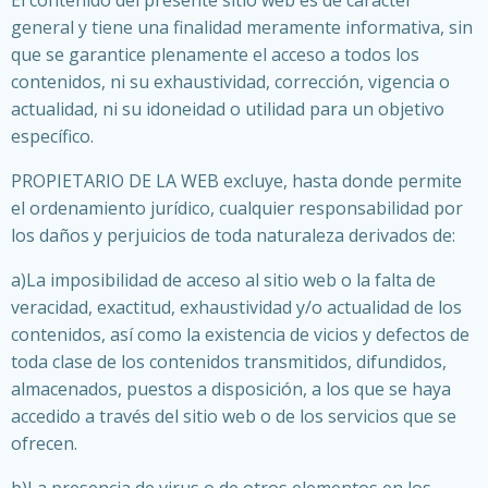
El contenido del presente sitio web es de carácter
general y tiene una finalidad meramente informativa, sin
que se garantice plenamente el acceso a todos los
contenidos, ni su exhaustividad, corrección, vigencia o
actualidad, ni su idoneidad o utilidad para un objetivo
específico.
PROPIETARIO DE LA WEB excluye, hasta donde permite
el ordenamiento jurídico, cualquier responsabilidad por
los daños y perjuicios de toda naturaleza derivados de:
a)La imposibilidad de acceso al sitio web o la falta de
veracidad, exactitud, exhaustividad y/o actualidad de los
contenidos, así como la existencia de vicios y defectos de
toda clase de los contenidos transmitidos, difundidos,
almacenados, puestos a disposición, a los que se haya
accedido a través del sitio web o de los servicios que se
ofrecen.