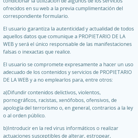
condicionar la utilización de algunos de los servicios
ofrecidos en su web a la previa cumplimentación del
correspondiente formulario.
El usuario garantiza la autenticidad y actualidad de todos
aquellos datos que comunique a PROPIETARIO DE LA
WEB y será el único responsable de las manifestaciones
falsas o inexactas que realice.
El usuario se compromete expresamente a hacer un uso
adecuado de los contenidos y servicios de PROPIETARIO
DE LA WEB y a no emplearlos para, entre otros:
a)Difundir contenidos delictivos, violentos,
pornográficos, racistas, xenófobos, ofensivos, de
apología del terrorismo o, en general, contrarios a la ley
o al orden público.
b)Introducir en la red virus informáticos o realizar
actuaciones susceptibles de alterar, estropear,