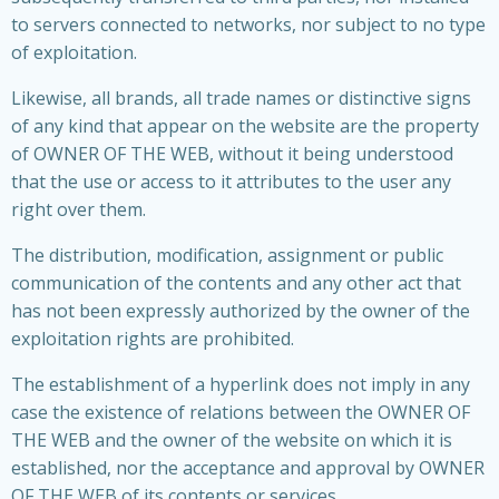
to servers connected to networks, nor subject to no type
of exploitation.
Likewise, all brands, all trade names or distinctive signs
of any kind that appear on the website are the property
of OWNER OF THE WEB, without it being understood
that the use or access to it attributes to the user any
right over them.
The distribution, modification, assignment or public
communication of the contents and any other act that
has not been expressly authorized by the owner of the
exploitation rights are prohibited.
The establishment of a hyperlink does not imply in any
case the existence of relations between the OWNER OF
THE WEB and the owner of the website on which it is
established, nor the acceptance and approval by OWNER
OF THE WEB of its contents or services.