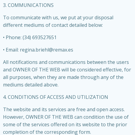
3. COMMUNICATIONS
To communicate with us, we put at your disposal
different mediums of contact detailed below:
• Phone: (34) 693527651
• Email: regina.briehl@remax.es
All notifications and communications between the users
and OWNER OF THE WEB will be considered effective, for
all purposes, when they are made through any of the
mediums detailed above.
4. CONDITIONS OF ACCESS AND UTILIZATION
The website and its services are free and open access.
However, OWNER OF THE WEB can condition the use of
some of the services offered on its website to the prior
completion of the corresponding form.