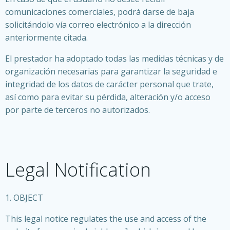
comunicaciones comerciales, podrá darse de baja
solicitándolo vía correo electrónico a la dirección
anteriormente citada.
El prestador ha adoptado todas las medidas técnicas y de
organización necesarias para garantizar la seguridad e
integridad de los datos de carácter personal que trate,
así como para evitar su pérdida, alteración y/o acceso
por parte de terceros no autorizados.
Legal Notification
1. OBJECT
This legal notice regulates the use and access of the