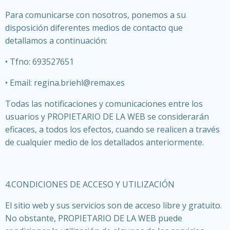
Para comunicarse con nosotros, ponemos a su
disposición diferentes medios de contacto que
detallamos a continuación:
• Tfno: 693527651
• Email: regina.briehl@remax.es
Todas las notificaciones y comunicaciones entre los
usuarios y PROPIETARIO DE LA WEB se considerarán
eficaces, a todos los efectos, cuando se realicen a través
de cualquier medio de los detallados anteriormente.
4.CONDICIONES DE ACCESO Y UTILIZACIÓN
El sitio web y sus servicios son de acceso libre y gratuito.
No obstante, PROPIETARIO DE LA WEB puede