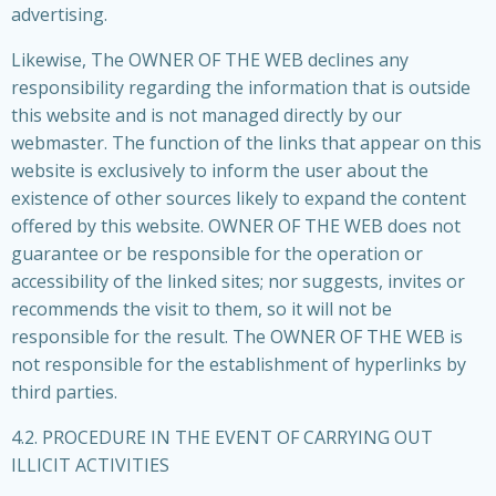
advertising.
Likewise, The OWNER OF THE WEB declines any
responsibility regarding the information that is outside
this website and is not managed directly by our
webmaster. The function of the links that appear on this
website is exclusively to inform the user about the
existence of other sources likely to expand the content
offered by this website. OWNER OF THE WEB does not
guarantee or be responsible for the operation or
accessibility of the linked sites; nor suggests, invites or
recommends the visit to them, so it will not be
responsible for the result. The OWNER OF THE WEB is
not responsible for the establishment of hyperlinks by
third parties.
4.2. PROCEDURE IN THE EVENT OF CARRYING OUT
ILLICIT ACTIVITIES