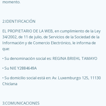
momento.
2.IDENTIFICACIÓN
EL PROPIETARIO DE LA WEB, en cumplimiento de la Ley
34/2002, de 11 de julio, de Servicios de la Sociedad de la
Información y de Comercio Electrónico, le informa de
que:
• Su denominación social es: REGINA BRIEHL TAMAYO
• Su NIE Y2884649A
• Su domicilio social está en: Av. Luxemburgo 125, 11130
Chiclana
3.COMUNICACIONES