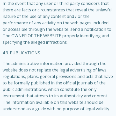
In the event that any user or third party considers that
there are facts or circumstances that reveal the unlawful
nature of the use of any content and / or the
performance of any activity on the web pages included
or accessible through the website, send a notification to
The OWNER OF THE WEBSITE properly identifying and
specifying the alleged infractions.
4.3. PUBLICATIONS
The administrative information provided through the
website does not replace the legal advertising of laws,
regulations, plans, general provisions and acts that have
to be formally published in the official journals of the
public administrations, which constitute the only
instrument that attests to its authenticity and content.
The information available on this website should be
understood as a guide with no purpose of legal validity.