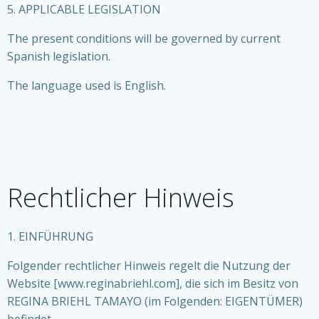
5. APPLICABLE LEGISLATION
The present conditions will be governed by current
Spanish legislation.
The language used is English.
Rechtlicher Hinweis
1. EINFÜHRUNG
Folgender rechtlicher Hinweis regelt die Nutzung der
Website [www.reginabriehl.com], die sich im Besitz von
REGINA BRIEHL TAMAYO (im Folgenden: EIGENTÜMER)