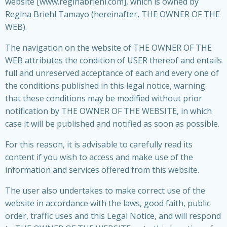
website [www.reginabriehl.com], which is owned by
Regina Briehl Tamayo (hereinafter, THE OWNER OF THE
WEB).
The navigation on the website of THE OWNER OF THE
WEB attributes the condition of USER thereof and entails
full and unreserved acceptance of each and every one of
the conditions published in this legal notice, warning
that these conditions may be modified without prior
notification by THE OWNER OF THE WEBSITE, in which
case it will be published and notified as soon as possible.
For this reason, it is advisable to carefully read its
content if you wish to access and make use of the
information and services offered from this website.
The user also undertakes to make correct use of the
website in accordance with the laws, good faith, public
order, traffic uses and this Legal Notice, and will respond