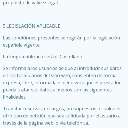
propósito de validez legal.
5.LEGISLACIÓN APLICABLE
Las condiciones presentes se regirán por la legislación
española vigente.
La lengua utilizada será el Castellano.
Se informa a los usuarios de que al introducir sus datos
en los formularios del sitio web, consienten de forma
expresa, libre, informada e inequívoca que el prestador
pueda tratar sus datos al menos con las siguientes
finalidades:
Tramitar reservas, encargos, presupuestos o cualquier
otro tipo de petición que sea solicitada por el usuario a
través de la página web, o vía telefónica.