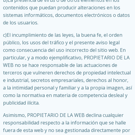
b)La presencia de virus o de otros elementos en los
contenidos que puedan producir alteraciones en los
sistemas informáticos, documentos electrónicos o datos
de los usuarios.
c)El incumplimiento de las leyes, la buena fe, el orden
público, los usos del tráfico y el presente aviso legal
como consecuencia del uso incorrecto del sitio web. En
particular, y a modo ejemplificativo, PROPIETARIO DE LA
WEB no se hace responsable de las actuaciones de
terceros que vulneren derechos de propiedad intelectual
e industrial, secretos empresariales, derechos al honor,
a la intimidad personal y familiar y a la propia imagen, así
como la normativa en materia de competencia desleal y
publicidad ilícita.
Asimismo, PROPIETARIO DE LA WEB declina cualquier
responsabilidad respecto a la información que se halle
fuera de esta web y no sea gestionada directamente por