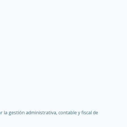
 la gestión administrativa, contable y fiscal de