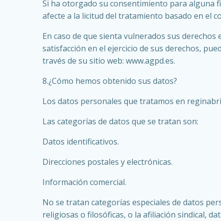
Si ha otorgado su consentimiento para alguna fi
afecte a la licitud del tratamiento basado en el 
En caso de que sienta vulnerados sus derechos 
satisfacción en el ejercicio de sus derechos, p
través de su sitio web: www.agpd.es.
8.¿Cómo hemos obtenido sus datos?
Los datos personales que tratamos en reginabri
Las categorías de datos que se tratan son:
Datos identificativos.
Direcciones postales y electrónicas.
Información comercial.
No se tratan categorías especiales de datos perso
religiosas o filosóficas, o la afiliación sindical