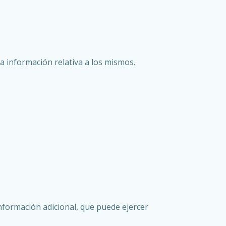
a información relativa a los mismos.
información adicional, que puede ejercer