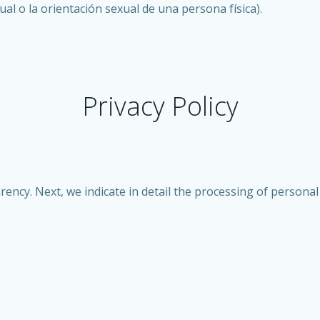
xual o la orientación sexual de una persona física).
Privacy Policy
cy. Next, we indicate in detail the processing of personal 