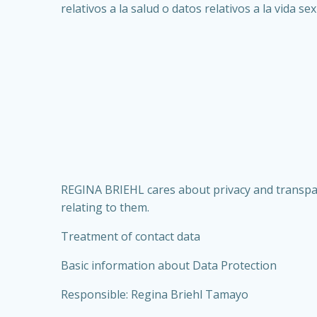
relativos a la salud o datos relativos a la vida se
REGINA BRIEHL cares about privacy and transparen
relating to them.
Treatment of contact data
Basic information about Data Protection
Responsible: Regina Briehl Tamayo