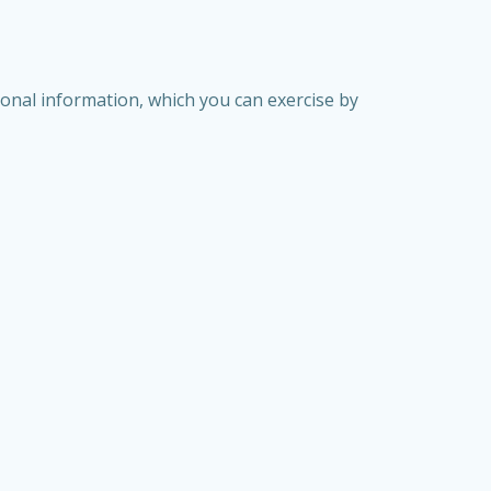
itional information, which you can exercise by