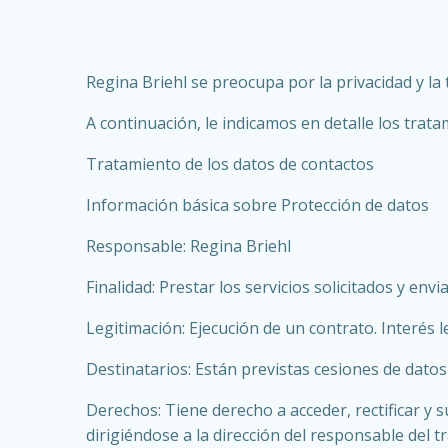
Regina Briehl se preocupa por la privacidad y la
A continuación, le indicamos en detalle los trat
Tratamiento de los datos de contactos
Información básica sobre Protección de datos
Responsable: Regina Briehl
Finalidad: Prestar los servicios solicitados y en
Legitimación: Ejecución de un contrato. Interés 
Destinatarios: Están previstas cesiones de datos 
Derechos: Tiene derecho a acceder, rectificar y 
dirigiéndose a la dirección del responsable del 