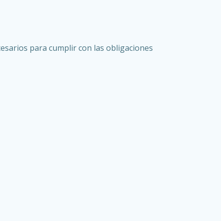
cesarios para cumplir con las obligaciones