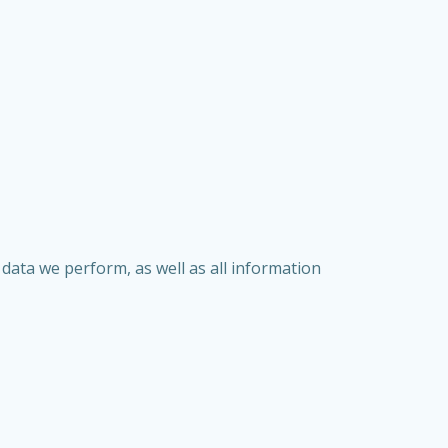
data we perform, as well as all information