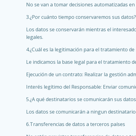
No se van a tomar decisiones automatizadas en 
3.¿Por cuánto tiempo conservaremos sus datos?
Los datos se conservarán mientras el interesado 
legales.
4.¿Cuál es la legitimación para el tratamiento de
Le indicamos la base legal para el tratamiento d
Ejecución de un contrato: Realizar la gestión admi
Interés legítimo del Responsable: Enviar comuni
5.¿A qué destinatarios se comunicarán sus datos
Los datos se comunicarán a ningun destinatario
6.Transferencias de datos a terceros países