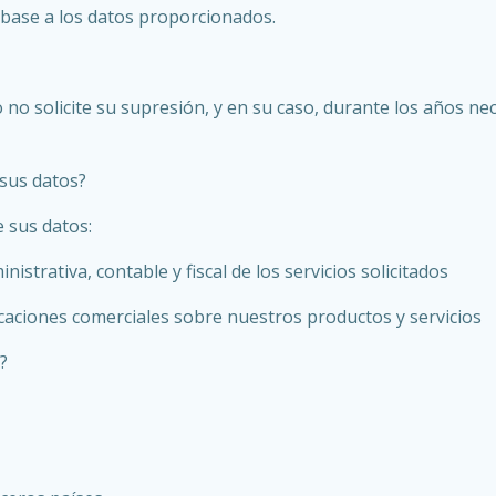
base a los datos proporcionados.
no solicite su supresión, y en su caso, durante los años ne
 sus datos?
e sus datos:
nistrativa, contable y fiscal de los servicios solicitados
caciones comerciales sobre nuestros productos y servicios
?